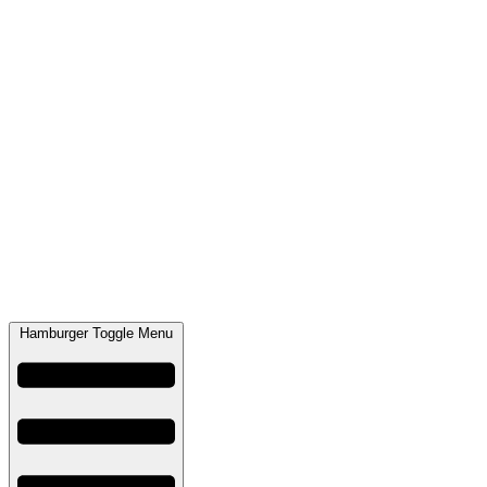
Hamburger Toggle Menu