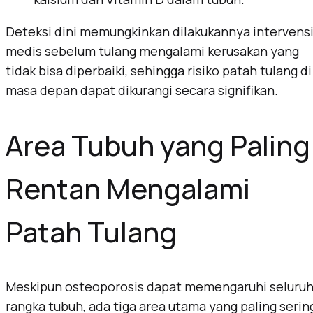
Deteksi dini memungkinkan dilakukannya intervens
medis sebelum tulang mengalami kerusakan yang
tidak bisa diperbaiki, sehingga risiko patah tulang di
masa depan dapat dikurangi secara signifikan.
Area Tubuh yang Paling
Rentan Mengalami
Patah Tulang
Meskipun osteoporosis dapat memengaruhi seluru
rangka tubuh, ada tiga area utama yang paling serin