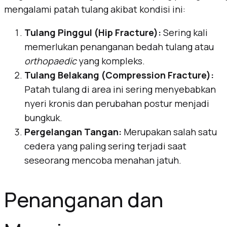
mengalami patah tulang akibat kondisi ini:
Tulang Pinggul (
Hip Fracture
):
Sering kali
memerlukan penanganan bedah tulang atau
orthopaedic
yang kompleks.
Tulang Belakang (
Compression Fracture
):
Patah tulang di area ini sering menyebabkan
nyeri kronis dan perubahan postur menjadi
bungkuk.
Pergelangan Tangan:
Merupakan salah satu
cedera yang paling sering terjadi saat
seseorang mencoba menahan jatuh.
Penanganan dan