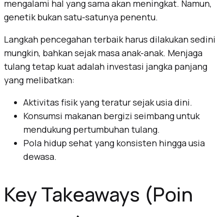
mengalami hal yang sama akan meningkat. Namun,
genetik bukan satu-satunya penentu.
Langkah pencegahan terbaik harus dilakukan sedini
mungkin, bahkan sejak masa anak-anak. Menjaga
tulang tetap kuat adalah investasi jangka panjang
yang melibatkan:
Aktivitas fisik yang teratur sejak usia dini.
Konsumsi makanan bergizi seimbang untuk
mendukung pertumbuhan tulang.
Pola hidup sehat yang konsisten hingga usia
dewasa.
Key Takeaways (Poin