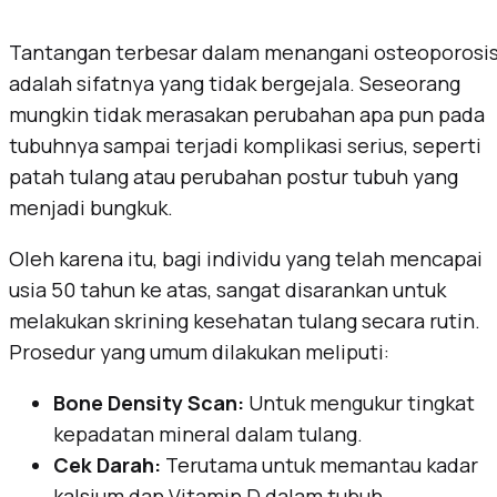
Tantangan terbesar dalam menangani osteoporosi
adalah sifatnya yang tidak bergejala. Seseorang
mungkin tidak merasakan perubahan apa pun pada
tubuhnya sampai terjadi komplikasi serius, seperti
patah tulang atau perubahan postur tubuh yang
menjadi bungkuk.
Oleh karena itu, bagi individu yang telah mencapai
usia 50 tahun ke atas, sangat disarankan untuk
melakukan skrining kesehatan tulang secara rutin.
Prosedur yang umum dilakukan meliputi:
Bone Density Scan:
Untuk mengukur tingkat
kepadatan mineral dalam tulang.
Cek Darah:
Terutama untuk memantau kadar
kalsium dan Vitamin D dalam tubuh.