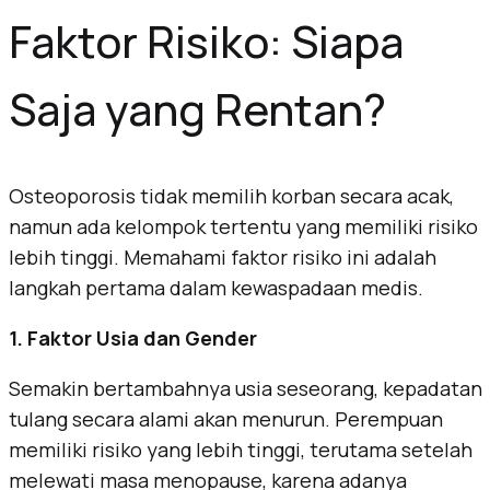
Faktor Risiko: Siapa
Saja yang Rentan?
Osteoporosis tidak memilih korban secara acak,
namun ada kelompok tertentu yang memiliki risiko
lebih tinggi. Memahami faktor risiko ini adalah
langkah pertama dalam kewaspadaan medis.
1. Faktor Usia dan Gender
Semakin bertambahnya usia seseorang, kepadatan
tulang secara alami akan menurun. Perempuan
memiliki risiko yang lebih tinggi, terutama setelah
melewati masa menopause, karena adanya