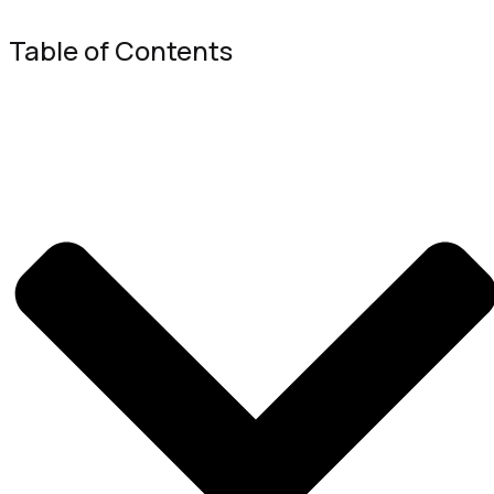
Table of Contents