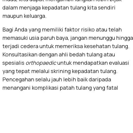
dalam menjaga kepadatan tulang kita sendiri
maupun keluarga.
Bagi Anda yang memiliki faktor risiko atau telah
memasuki usia paruh baya, jangan menunggu hingga
terjadi cedera untuk memeriksa kesehatan tulang.
Konsultasikan dengan ahli bedah tulang atau
spesialis
orthopaedic
untuk mendapatkan evaluasi
yang tepat melalui skrining kepadatan tulang.
Pencegahan selalu jauh lebih baik daripada
menangani komplikasi patah tulang yang fatal