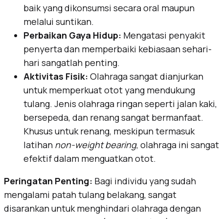
baik yang dikonsumsi secara oral maupun
melalui suntikan.
Perbaikan Gaya Hidup:
Mengatasi penyakit
penyerta dan memperbaiki kebiasaan sehari-
hari sangatlah penting.
Aktivitas Fisik:
Olahraga sangat dianjurkan
untuk memperkuat otot yang mendukung
tulang. Jenis olahraga ringan seperti jalan kaki,
bersepeda, dan renang sangat bermanfaat.
Khusus untuk renang, meskipun termasuk
latihan
non-weight bearing
, olahraga ini sangat
efektif dalam menguatkan otot.
Peringatan Penting:
Bagi individu yang sudah
mengalami patah tulang belakang, sangat
disarankan untuk menghindari olahraga dengan