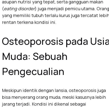
asupan nutrisi yang tepat, serta gangguan makan
(
eating disorder
) juga menjadi pemicu utama. Oran
yang memiliki tubuh terlalu kurus juga tercatat lebi
rentan terkena kondisi ini.
Osteoporosis pada Usi
Muda: Sebuah
Pengecualian
Meskipun identik dengan lansia, osteoporosis juga
bisa menyerang orang muda, meski kasusnya lebih
jarang terjadi. Kondisi ini dikenal sebagai