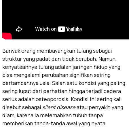
Banyak orang membayangkan tulang sebagai
struktur yang padat dan tidak berubah. Namun,
kenyataannya tulang adalah jaringan hidup yang
bisa mengalami perubahan signifikan seiring
bertambahnya usia. Salah satu kondisi yang paling
sering luput dari perhatian hingga terjadi cedera
serius adalah osteoporosis. Kondisi ini sering kali
disebut sebagai
silent disease
atau penyakit yang
diam, karena ia melemahkan tubuh tanpa
memberikan tanda-tanda awal yang nyata.