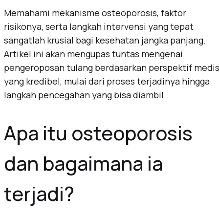
Memahami mekanisme osteoporosis, faktor
risikonya, serta langkah intervensi yang tepat
sangatlah krusial bagi kesehatan jangka panjang.
Artikel ini akan mengupas tuntas mengenai
pengeroposan tulang berdasarkan perspektif medi
yang kredibel, mulai dari proses terjadinya hingga
langkah pencegahan yang bisa diambil.
Apa itu osteoporosis
dan bagaimana ia
terjadi?