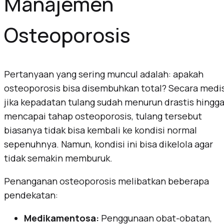
Manajemen
Osteoporosis
Pertanyaan yang sering muncul adalah: apakah
osteoporosis bisa disembuhkan total? Secara medis
jika kepadatan tulang sudah menurun drastis hingg
mencapai tahap osteoporosis, tulang tersebut
biasanya tidak bisa kembali ke kondisi normal
sepenuhnya. Namun, kondisi ini bisa dikelola agar
tidak semakin memburuk.
Penanganan osteoporosis melibatkan beberapa
pendekatan:
Medikamentosa:
Penggunaan obat-obatan,