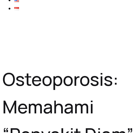
Osteoporosis:
Memahami