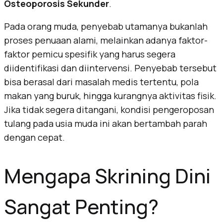
Osteoporosis Sekunder
.
Pada orang muda, penyebab utamanya bukanlah
proses penuaan alami, melainkan adanya faktor-
faktor pemicu spesifik yang harus segera
diidentifikasi dan diintervensi. Penyebab tersebut
bisa berasal dari masalah medis tertentu, pola
makan yang buruk, hingga kurangnya aktivitas fisik.
Jika tidak segera ditangani, kondisi pengeroposan
tulang pada usia muda ini akan bertambah parah
dengan cepat.
Mengapa Skrining Dini
Sangat Penting?