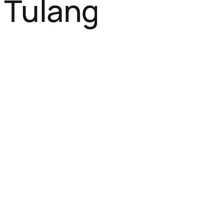
Tulang