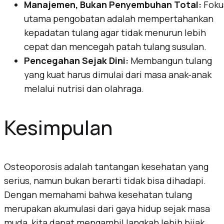
Manajemen, Bukan Penyembuhan Total:
Foku
utama pengobatan adalah mempertahankan
kepadatan tulang agar tidak menurun lebih
cepat dan mencegah patah tulang susulan.
Pencegahan Sejak Dini:
Membangun tulang
yang kuat harus dimulai dari masa anak-anak
melalui nutrisi dan olahraga.
Kesimpulan
Osteoporosis adalah tantangan kesehatan yang
serius, namun bukan berarti tidak bisa dihadapi.
Dengan memahami bahwa kesehatan tulang
merupakan akumulasi dari gaya hidup sejak masa
muda, kita dapat mengambil langkah lebih bijak