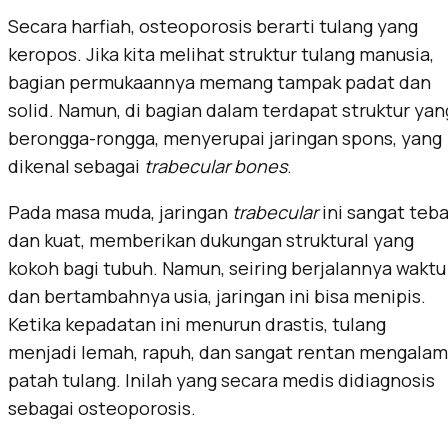
Secara harfiah, osteoporosis berarti tulang yang
keropos. Jika kita melihat struktur tulang manusia,
bagian permukaannya memang tampak padat dan
solid. Namun, di bagian dalam terdapat struktur yan
berongga-rongga, menyerupai jaringan spons, yang
dikenal sebagai
trabecular bones
.
Pada masa muda, jaringan
trabecular
ini sangat teba
dan kuat, memberikan dukungan struktural yang
kokoh bagi tubuh. Namun, seiring berjalannya waktu
dan bertambahnya usia, jaringan ini bisa menipis.
Ketika kepadatan ini menurun drastis, tulang
menjadi lemah, rapuh, dan sangat rentan mengalam
patah tulang. Inilah yang secara medis didiagnosis
sebagai osteoporosis.