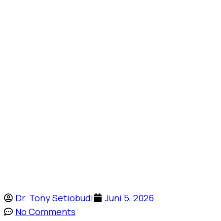
Dr. Tony Setiobudi
Juni 5, 2026
No Comments