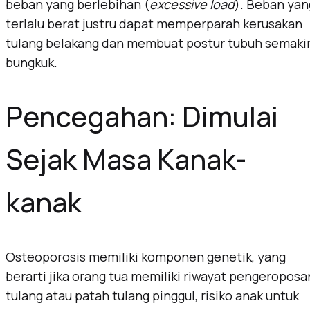
beban yang berlebihan (
excessive load
). Beban yan
terlalu berat justru dapat memperparah kerusakan
tulang belakang dan membuat postur tubuh semaki
bungkuk.
Pencegahan: Dimulai
Sejak Masa Kanak-
kanak
Osteoporosis memiliki komponen genetik, yang
berarti jika orang tua memiliki riwayat pengeroposa
tulang atau patah tulang pinggul, risiko anak untuk