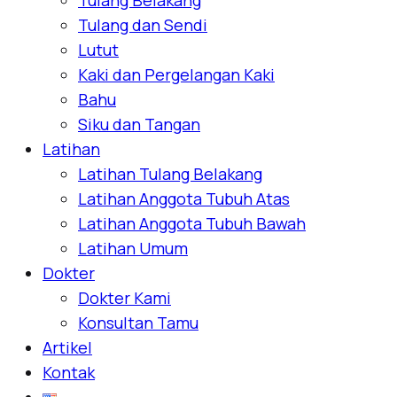
Tulang dan Sendi
Lutut
Kaki dan Pergelangan Kaki
Bahu
Siku dan Tangan
Latihan
Latihan Tulang Belakang
Latihan Anggota Tubuh Atas
Latihan Anggota Tubuh Bawah
Latihan Umum
Dokter
Dokter Kami
Konsultan Tamu
Artikel
Kontak