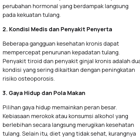
perubahan hormonal yang berdampak langsung
pada kekuatan tulang.
2. Kondisi Medis dan Penyakit Penyerta
Beberapa gangguan kesehatan kronis dapat
mempercepat penurunan kepadatan tulang.
Penyakit tiroid dan penyakit ginjal kronis adalah du
kondisi yang sering dikaitkan dengan peningkatan
risiko osteoporosis.
3. Gaya Hidup dan Pola Makan
Pilihan gaya hidup memainkan peran besar.
Kebiasaan merokok atau konsumsi alkohol yang
berlebihan secara langsung merugikan kesehatan
tulang. Selain itu, diet yang tidak sehat, kurangnya