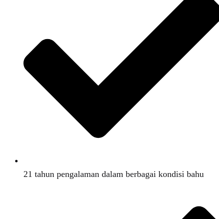
21 tahun pengalaman dalam berbagai kondisi bahu