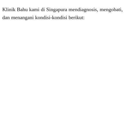
Klinik Bahu kami di Singapura mendiagnosis, mengobati,
dan menangani kondisi-kondisi berikut: