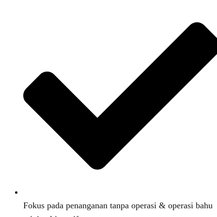
Fokus pada penanganan tanpa operasi & operasi bahu