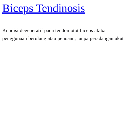
Biceps Tendinosis
Kondisi degeneratif pada tendon otot biceps akibat
penggunaan berulang atau penuaan, tanpa peradangan akut