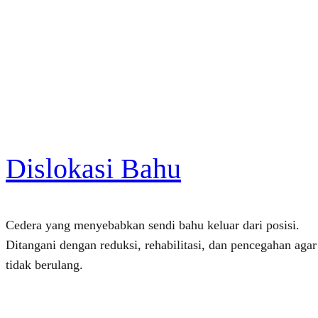
Dislokasi Bahu
Cedera yang menyebabkan sendi bahu keluar dari posisi.
Ditangani dengan reduksi, rehabilitasi, dan pencegahan agar
tidak berulang.