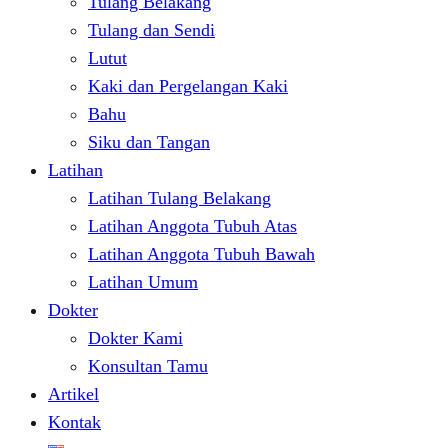
Tulang Belakang
Tulang dan Sendi
Lutut
Kaki dan Pergelangan Kaki
Bahu
Siku dan Tangan
Latihan
Latihan Tulang Belakang
Latihan Anggota Tubuh Atas
Latihan Anggota Tubuh Bawah
Latihan Umum
Dokter
Dokter Kami
Konsultan Tamu
Artikel
Kontak