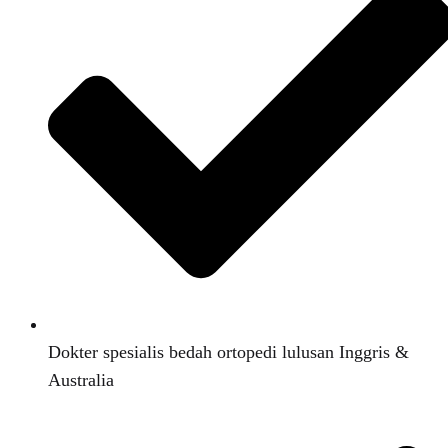
Dokter spesialis bedah ortopedi lulusan Inggris &
Australia