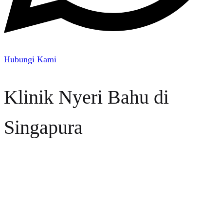
Hubungi Kami
Klinik Nyeri Bahu di
Singapura