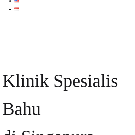
Klinik Spesialis
Bahu