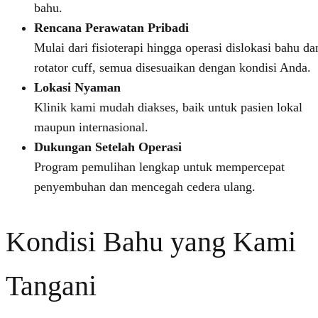
bahu.
Rencana Perawatan Pribadi
Mulai dari fisioterapi hingga operasi dislokasi bahu da
rotator cuff, semua disesuaikan dengan kondisi Anda.
Lokasi Nyaman
Klinik kami mudah diakses, baik untuk pasien lokal
maupun internasional.
Dukungan Setelah Operasi
Program pemulihan lengkap untuk mempercepat
penyembuhan dan mencegah cedera ulang.
Kondisi Bahu yang Kami
Tangani