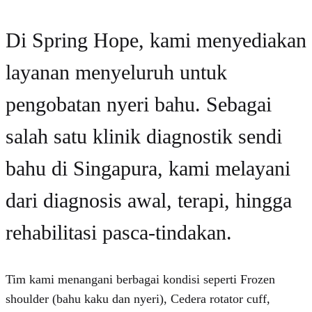
Di Spring Hope, kami menyediakan
layanan menyeluruh untuk
pengobatan nyeri bahu. Sebagai
salah satu klinik diagnostik sendi
bahu di Singapura, kami melayani
dari diagnosis awal, terapi, hingga
rehabilitasi pasca-tindakan.
Tim kami menangani berbagai kondisi seperti Frozen
shoulder (bahu kaku dan nyeri), Cedera rotator cuff,