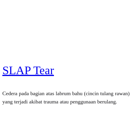
SLAP Tear
Cedera pada bagian atas labrum bahu (cincin tulang rawan)
yang terjadi akibat trauma atau penggunaan berulang.