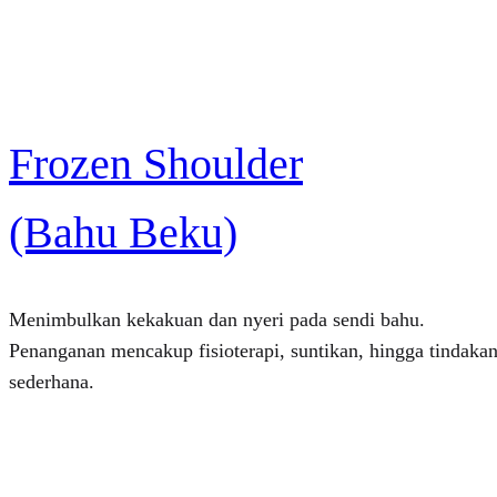
Frozen Shoulder
(Bahu Beku)
Menimbulkan kekakuan dan nyeri pada sendi bahu.
Penanganan mencakup fisioterapi, suntikan, hingga tindaka
sederhana.