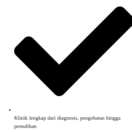
Klinik lengkap dari diagnosis, pengobatan hingga
pemulihan