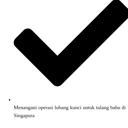
Menangani operasi lubang kunci untuk tulang bahu di
Singapura