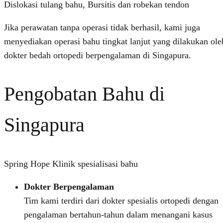
Dislokasi tulang bahu, Bursitis dan robekan tendon
Jika perawatan tanpa operasi tidak berhasil, kami juga
menyediakan operasi bahu tingkat lanjut yang dilakukan ole
dokter bedah ortopedi berpengalaman di Singapura.
Pengobatan Bahu di
Singapura
Spring Hope Klinik spesialisasi bahu
Dokter Berpengalaman
Tim kami terdiri dari dokter spesialis ortopedi dengan
pengalaman bertahun-tahun dalam menangani kasus