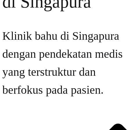
di Singapura
Klinik bahu di Singapura
dengan pendekatan medis
yang terstruktur dan
berfokus pada pasien.