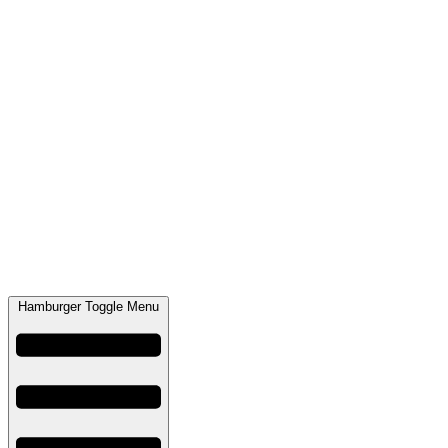
Hamburger Toggle Menu