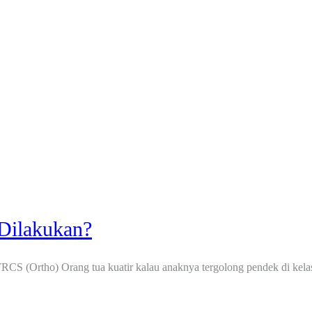
Dilakukan?
Ortho) Orang tua kuatir kalau anaknya tergolong pendek di kelas. 