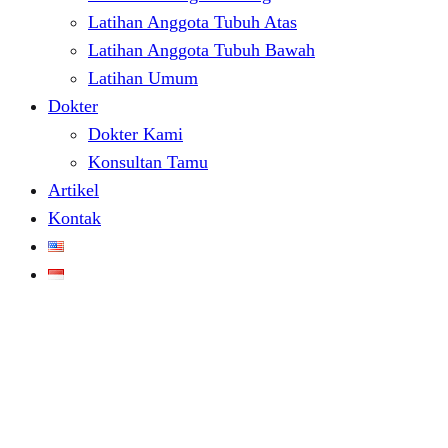
Latihan Anggota Tubuh Atas
Latihan Anggota Tubuh Bawah
Latihan Umum
Dokter
Dokter Kami
Konsultan Tamu
Artikel
Kontak