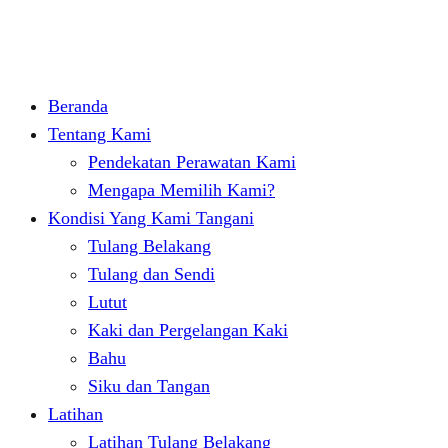
Beranda
Tentang Kami
Pendekatan Perawatan Kami
Mengapa Memilih Kami?
Kondisi Yang Kami Tangani
Tulang Belakang
Tulang dan Sendi
Lutut
Kaki dan Pergelangan Kaki
Bahu
Siku dan Tangan
Latihan
Latihan Tulang Belakang