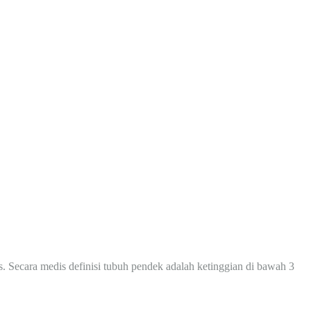
Secara medis definisi tubuh pendek adalah ketinggian di bawah 3